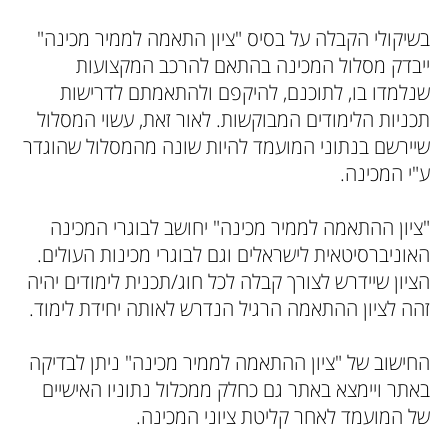
בשיקולי הקבלה על בסיס "ציון התאמה לממיר מכינה"
ייבדק מסלול המכינה בהתאם להרכב המקצועות
שנלמדו בו, לתוכנם, להיקפם ולהתאמתם לדרישות
תכניות הלימודים המבוקשות. לאור זאת, עשוי המסלול
שיירשם בנתוני המועמד להיות שונה מהמסלול שהוגדר
ע"י המכינה.
"ציון ההתאמה לממיר מכינה" יחושב לבוגרי המכינה
האוניברסיטאית לישראלים וגם לבוגרי מכינות העולים.
הציון שיידרש לצורך קבלה לכל חוג/תכנית לימודים יהיה
זהה לציון ההתאמה הרגיל הנדרש לאותה יחידת לימוד.
החישוב של "ציון ההתאמה לממיר מכינה" ניתן לבדיקה
באתר ויימצא באתר גם כחלק ממכלול נתוניו האישיים
של המועמד לאחר קליטת ציוני המכינה.