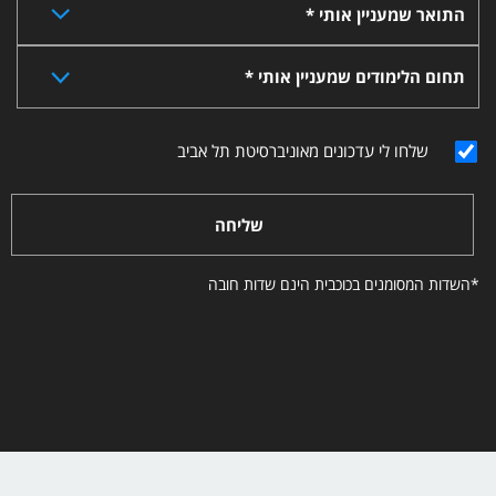
התואר שמעניין אותי *
תחום הלימודים שמעניין אותי *
שלחו לי עדכונים מאוניברסיטת תל אביב
שליחה
*השדות המסומנים בכוכבית הינם שדות חובה