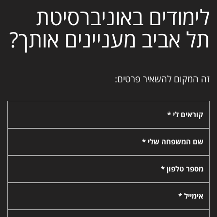
לימודים באוניברסיטת
תל אביב מעניינים אותך?
זה המקום להשאיר פרטים:
קוראים לי *
שם המשפחה שלי *
מספר טלפון *
אימייל *