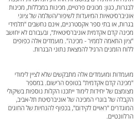
לבגרות, כגון: מכונים פרטיים, מכינות במכללות, מכינות
אוניברסיטאיות המיועדות לשיפור/השלמה של ציוני
בגרות, או בתי ספר אקסטרניים, אינם נחשבים "תלמידי
מכינה קדם אקדמית אוניברסיטאית", ובעבורם לא יחושב
"ציון התאמה לממיר - מכינה". מועמדים אלה כפופים
ללוח הזמנים הרגיל להמצאת נתוני הבגרות.
מועמדות ומועמדים אלה מתבקשים שלא לציין לימודי
"מכינה קדם אקדמית" בטופס הרישום. במספר
מצומצם של יחידות לימוד ייתכנו הקלות נוספות בשיקולי
הקבלה של בוגרי המכינה של אוניברסיטת תל-אביב,
המוגדרים "ראויים לקידום", בכפוף להנחיות של החוגים
הרלוונטיים.