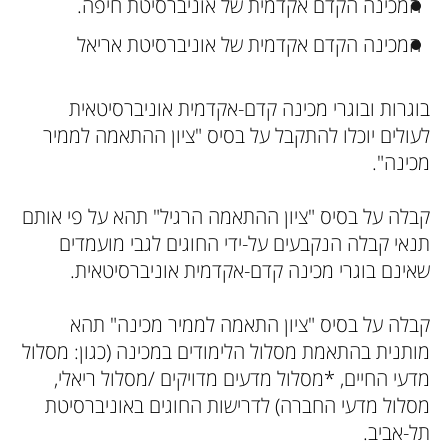
המכינה הקדם אקדמית של אוניברסיטת חיפה.
המכינה הקדם אקדמית של אוניברסיטת אריאל
בוגרות ובוגרי מכינה קדם-אקדמית אוניברסיטאית
לעולים יוכלו להתקבל על בסיס "ציון ההתאמה לממיר
מכינה".
קבלה על בסיס "ציון ההתאמה הרגיל" תהא על פי אותם
תנאי קבלה הנקבעים על-ידי החוגים לגבי מועמדים
שאינם בוגרי מכינה קדם-אקדמית אוניברסיטאית.
קבלה על בסיס "ציון התאמה לממיר מכינה" תהא
מותנית בהתאמת מסלול הלימודים במכינה (כגון: מסלול
מדעי החיים, *מסלול מדעים מדויקים /מסלול ריאלי,
מסלול מדעי החברה) לדרישות החוגים באוניברסיטת
תל-אביב.