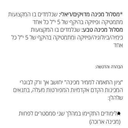
*
מסלול מכינה מדויקים/ריאלי:
שנלמדים בו המקצועות
מתמטיקה ופיזיקה בהיקף של 5 י"ל כל אחד
מסלול מכינה טבע:
שנלמדים בו המקצועות
כימיה/ביולוגיה/פיזיקה ומתמטיקה בהיקף של 5 י"ל כל
אחד
הבהרה והדגשה:
"ציון התאמה לממיר מכינה" יחושב אך ורק לבוגרי
המכינות הקדם אקדמיות המפורטות מעלה, בתנאים
שלהלן:
הלימודים התקיימו במהלך שני סמסטרים לפחות
(מכינה ארוכה)