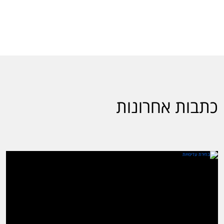
כתבות אחרונות