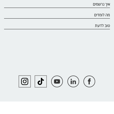
איך נרשמים
מה לומדים
טוב לדעת