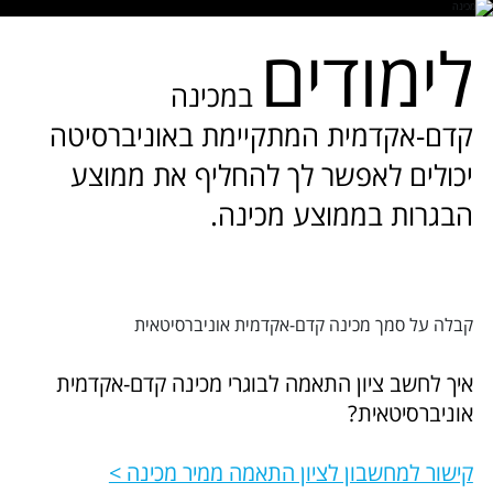
לימודים
במכינה
קדם-אקדמית המתקיימת באוניברסיטה
יכולים לאפשר לך להחליף את ממוצע
הבגרות בממוצע מכינה.
קבלה על סמך מכינה קדם-אקדמית אוניברסיטאית
איך לחשב ציון התאמה לבוגרי מכינה קדם-אקדמית
אוניברסיטאית?
קישור למחשבון לציון התאמה ממיר מכינה >