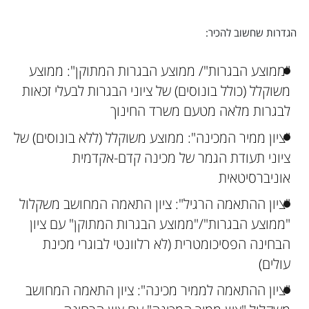
הגדרות שחשוב להכיר:
"ממוצע הבגרות"/ ממוצע הבגרות המתוקן": ממוצע
משוקלל (כולל בונוסים) של ציוני הבגרות לבעלי זכאות
לבגרות מלאה מטעם משרד החינוך
"ציון ממיר המכינה": ממוצע משוקלל (ללא בונוסים) של
ציוני תעודת הגמר של מכינה קדם-אקדמית
אוניברסיטאית
"ציון ההתאמה הרגיל": ציון התאמה המחושב משקלול
"ממוצע הבגרות"/"ממוצע הבגרות המתוקן" עם ציון
הבחינה הפסיכומטרית (לא רלוונטי לבוגרי מכינת
עולים)
"ציון ההתאמה לממיר מכינה": ציון התאמה המחושב