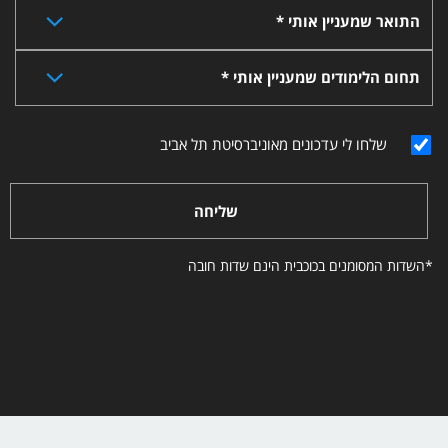
התואר שמעניין אותי *
תחום הלימודים שמעניין אותי *
שלחו לי עדכונים מאוניברסיטת תל אביב
שליחה
*השדות המסומנים בכוכבית הינם שדות חובה