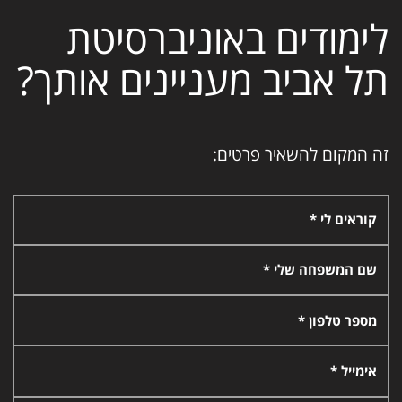
לימודים באוניברסיטת
תל אביב מעניינים אותך?
זה המקום להשאיר פרטים:
קוראים לי *
שם המשפחה שלי *
מספר טלפון *
אימייל *