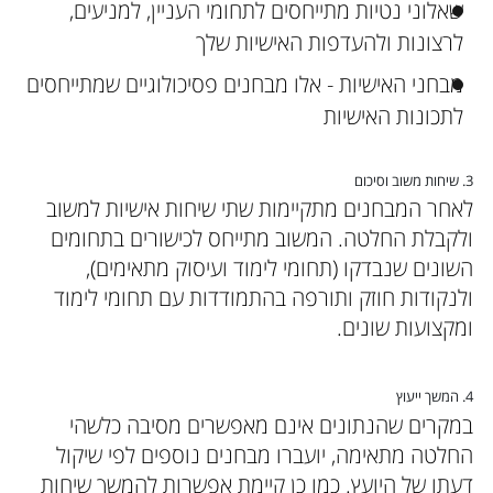
שאלוני נטיות מתייחסים לתחומי העניין, למניעים,
לרצונות ולהעדפות האישיות שלך
מבחני האישיות - אלו מבחנים פסיכולוגיים שמתייחסים
לתכונות האישיות
3. שיחות משוב וסיכום
לאחר המבחנים מתקיימות שתי שיחות אישיות למשוב
ולקבלת החלטה. המשוב מתייחס לכישורים בתחומים
השונים שנבדקו (תחומי לימוד ועיסוק מתאימים),
ולנקודות חוזק ותורפה בהתמודדות עם תחומי לימוד
ומקצועות שונים.
4. המשך ייעוץ
במקרים שהנתונים אינם מאפשרים מסיבה כלשהי
החלטה מתאימה, יועברו מבחנים נוספים לפי שיקול
דעתו של היועץ. כמו כן קיימת אפשרות להמשך שיחות