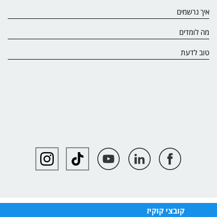
איך נרשמים
מה לומדים
טוב לדעת
קובצי קוקיז