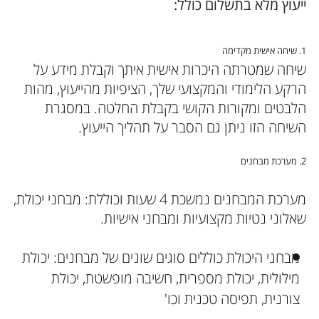
ייעוץ מלא בתשלום כולל:
1. שיחה אישית מקדימה
שיחה שמטרתה היכרות אישית איתך וקבלת מידע על
הרקע הלימודי והמקצועי שלך, הציפיות מהייעוץ, מהות
הלבטים ומקורות הקושי בקבלת החלטה. במסגרת
השיחה הזו ניתן גם הסבר על תהליך הייעוץ.
2. מערכת מבחנים
מערכת המבחנים נמשכת 4 שעות וכוללת: מבחני יכולת,
שאלוני נטיות מקצועיות ומבחני אישיות.
מבחני היכולת כוללים סוגים שונים של מבחנים: יכולת
מילולית, יכולת מספרית, חשיבה מופשטת, יכולת
צורנית, תפיסה טכנית וכו'