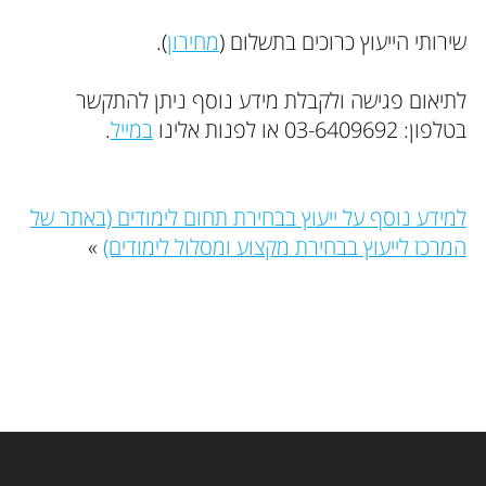
שירותי הייעוץ כרוכים בתשלום (
מחירון
).
לתיאום פגישה ולקבלת מידע נוסף ניתן להתקשר
בטלפון: 03-6409692 או לפנות אלינו
במייל
.
למידע נוסף על ייעוץ בבחירת תחום לימודים (באתר של
המרכז לייעוץ בבחירת מקצוע ומסלול לימודים)
»