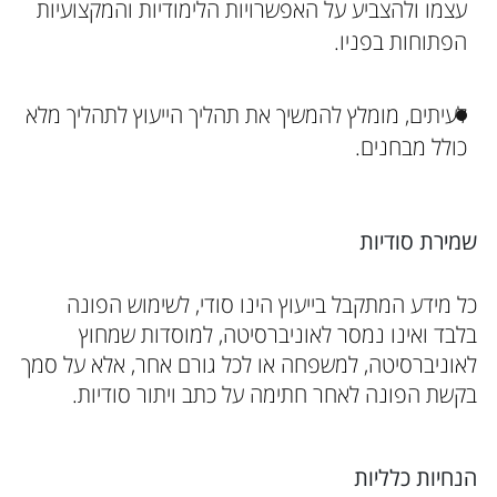
עצמו ולהצביע על האפשרויות הלימודיות והמקצועיות
הפתוחות בפניו.
לעיתים, מומלץ להמשיך את תהליך הייעוץ לתהליך מלא
כולל מבחנים.
שמירת סודיות
כל מידע המתקבל בייעוץ הינו סודי, לשימוש הפונה
בלבד ואינו נמסר לאוניברסיטה, למוסדות שמחוץ
לאוניברסיטה, למשפחה או לכל גורם אחר, אלא על סמך
בקשת הפונה לאחר חתימה על כתב ויתור סודיות.
הנחיות כלליות