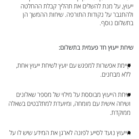
ייעוץ, על מנת להשלים את תהליך קבלת ההחלטה
ולהתגבר על נקודות התורפה. שיחות ההמשך הן
בתשלום נוסף.
שיחת ייעוץ חד פעמית בתשלום:
קיימת אפשרות למפגש עם יועץ לשיחת ייעוץ אחת,
ללא מבחנים.
שיחת הייעוץ מבוססת על מילוי של מספר שאלונים
ושיחה אישית עם מומחה, ומיועדת למתלבטים בשאלה
ממוקדת.
הייעוץ נועד לסייע לפונה לארגן את המידע שיש לו על