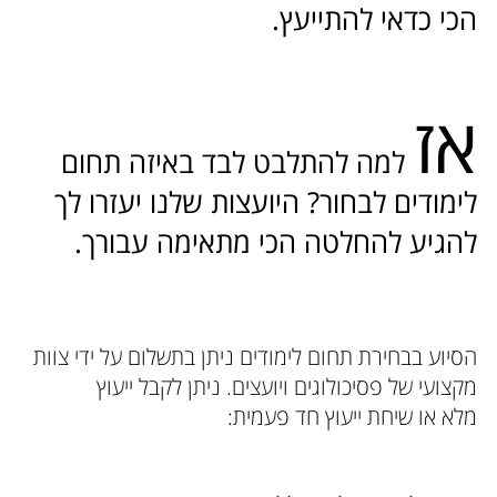
הכי כדאי להתייעץ.
אז
למה להתלבט לבד באיזה תחום
לימודים לבחור? היועצות שלנו יעזרו לך
להגיע להחלטה הכי מתאימה עבורך.
הסיוע בבחירת תחום לימודים ניתן בתשלום על ידי צוות
מקצועי של פסיכולוגים ויועצים. ניתן לקבל ייעוץ
מלא או שיחת ייעוץ חד פעמית: