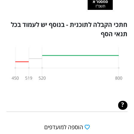
סמסטר א
תשפ"ז
חתכי הקבלה לתוכנית - בנוסף יש לעמוד בכל
תנאי הסף
450
519
520
800
הוספה למועדפים