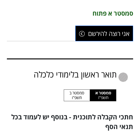
סמסטר א פתוח
אני רוצה להירשם
תואר ראשון בלימודי כלכלה
סמסטר א
סמסטר ב
תשפ"ז
תשפ"ו
חתכי הקבלה לתוכנית - בנוסף יש לעמוד בכל
תנאי הסף