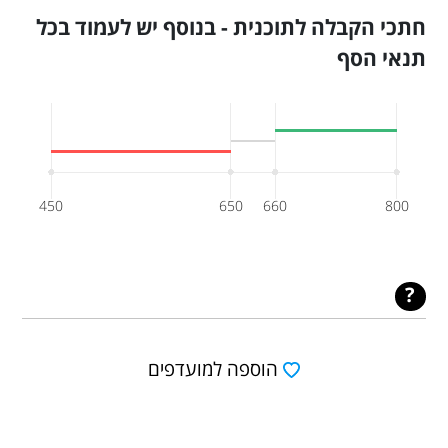
חתכי הקבלה לתוכנית - בנוסף יש לעמוד בכל
תנאי הסף
450
650
660
800
הוספה למועדפים