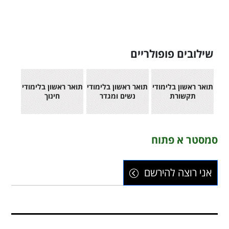
שילובים פופולריים
תואר ראשון בלימודי
תואר ראשון בלימודי
תואר ראשון בלימודי
תקשורת
נשים ומגדר
חינוך
סמסטר א פתוח
אני רוצה להירשם