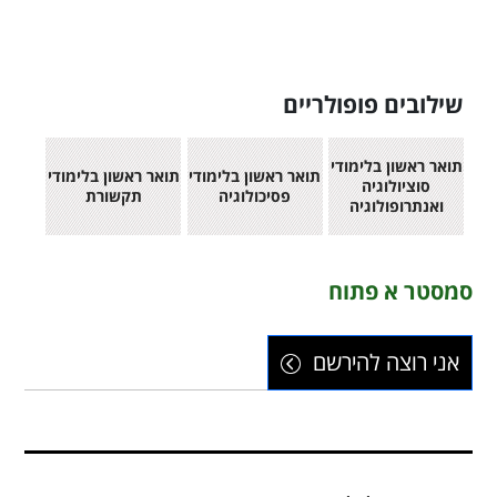
שילובים פופולריים
תואר ראשון בלימודי
תואר ראשון בלימודי
תואר ראשון בלימודי
סוציולוגיה
פסיכולוגיה
תקשורת
ואנתרופולוגיה
סמסטר א פתוח
אני רוצה להירשם