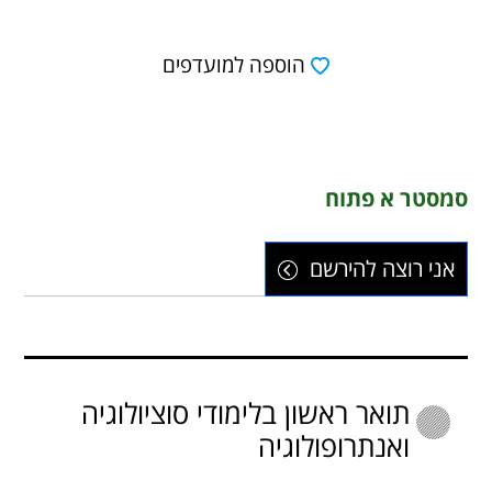
הוספה למועדפים
סמסטר א פתוח
אני רוצה להירשם
תואר ראשון בלימודי סוציולוגיה
ואנתרופולוגיה