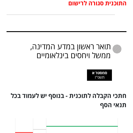
התוכנית סגורה לרישום
תואר ראשון במדע המדינה,
ממשל ויחסים בינלאומיים
סמסטר א
תשפ"ז
חתכי הקבלה לתוכנית - בנוסף יש לעמוד בכל
תנאי הסף