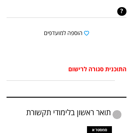
הוספה למועדפים
התוכנית סגורה לרישום
תואר ראשון בלימודי תקשורת
סמסטר א