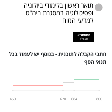
תואר ראשון בלימודי ביולוגיה
ופסיכולוגיה במסגרת ביה"ס
למדעי המוח
סמסטר א
תשפ"ז
חתכי הקבלה לתוכנית - בנוסף יש לעמוד בכל
תנאי הסף
450
670
684
800