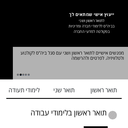
ייעוץ אישי שמתאים לך
לתואר ראשון ושני
בביה"ס ללימודי חברה ומדיניות
בפקולטה למדעי החברה
מפגשים אישיים לתואר ראשון ושני עם סגל ביה"ס לקולנוע
שינוי במ
ולטלוויזיה. לפרטים ולהרשמה
2026. לכל הפרטים
ללימודי ח
1
2
3
4
5
תואר ראשון
תואר שני
לימודי תעודה
תואר ראשון בלימודי עבודה