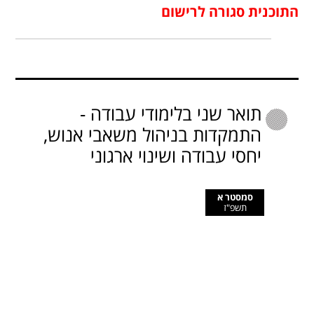
התוכנית סגורה לרישום
תואר שני בלימודי עבודה -
התמקדות בניהול משאבי אנוש,
יחסי עבודה ושינוי ארגוני
סמסטר א
תשפ"ז