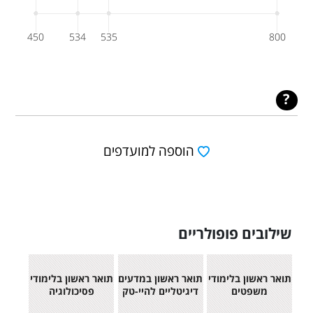
450
534
535
800
הוספה למועדפים
שילובים פופולריים
תואר ראשון בלימודי
תואר ראשון במדעים
תואר ראשון בלימודי
משפטים
דיגיטליים להיי-טק
פסיכולוגיה