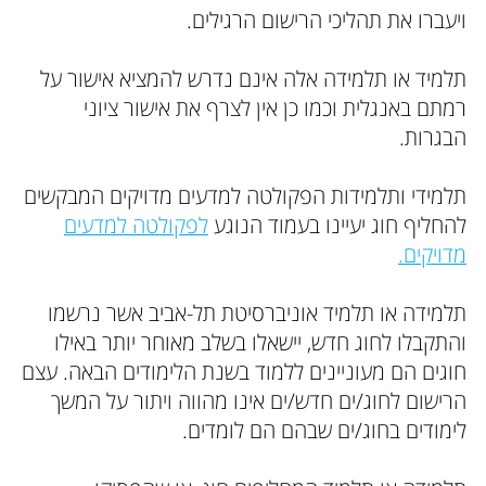
ויעברו את תהליכי הרישום הרגילים.
תלמיד או תלמידה אלה אינם נדרש להמציא אישור על
רמתם באנגלית וכמו כן אין לצרף את אישור ציוני
הבגרות.
תלמידי ותלמידות הפקולטה למדעים מדויקים המבקשים
להחליף חוג יעיינו בעמוד הנוגע
לפקולטה למדעים
מדויקים.
תלמידה או תלמיד אוניברסיטת תל-אביב אשר נרשמו
והתקבלו לחוג חדש, יישאלו בשלב מאוחר יותר באילו
חוגים הם מעוניינים ללמוד בשנת הלימודים הבאה. עצם
הרישום לחוג/ים חדש/ים אינו מהווה ויתור על המשך
לימודים בחוג/ים שבהם הם לומדים.