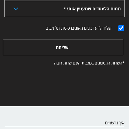
תחום הלימודים שמעניין אותי *
שלחו לי עדכונים מאוניברסיטת תל אביב
שליחה
*השדות המסומנים בכוכבית הינם שדות חובה
איך נרשמים