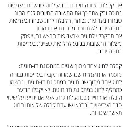
אם קיבלת תשובה חיובית בנוגע לחוג שרשמת בעדיפות
נמוכה ורק אחר כך את התשובה החיובית לגבי החוג
שבחרו בעדיפות גבוהה, הקבלה לחוג שבחרו בעדיפות
נמוכה יותר לא תחשב מבחינת אותו החוג.
אם תתקבל.י לחוגים שבעדיפות הראשונה, ייפסק
משלוח התשובות בנוגע לחלופות שציינת בעדיפות
נמוכה יותר.
קבלה לחוג אחד מתוך שניים במתכונת דו-חוגית:
מועמד או מועמדת שנרשמו והתקבלו בעדיפות גבוהה
לחוג אחד מתוך שני חוגים במתכונת דו-חוגית, ונרשמו
כתחליף לחוג במתכונת חד חוגית, לא יקבלו הודעה
(קבלה או דחייה) בנוגע לחוג זה, אלא אם יודיעו על שינוי
סדר העדיפויות ובתנאי שוועדת קבלה של אותו החוג
תאשר שינוי זה.