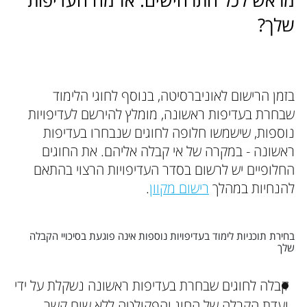
מראש לכל התרחישים. אז מה העדיפות
שלך?
בזמן הרישום לאוניברסיטה, בנוסף לחוגי הלימוד
שבחרת בעדיפות ראשונה, מומלץ להירשם לעדיפויות
נוספות, שישמשו חלופה לחוגים שנבחרו בעדיפות
ראשונה - במקרה של אי קבלה אליהם. את החוגים
החלופיים יש לרשום בסדר העדיפויות הרצוי בהתאם
להנחיות במהלך
רישום מקוון
.
בחירת תוכניות לימוד בעדיפויות נוספות אינה פוגעת בסיכויי הקבלה
שלך
קבלה לחוגים שבחרת בעדיפות ראשונה נשקלת על ידי
ועדת הקבלה של החוג והפקולטה ללא שום קשר