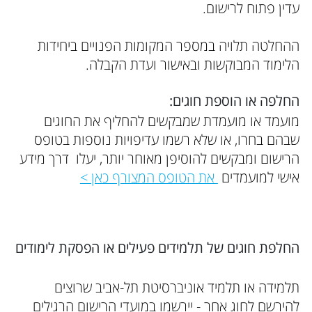
עדין פתוח לרישום.
ההחלטה תלויה במספר המקומות הפנויים ביחידות
הלימוד המבוקשות ובאישור ועדת הקבלה.
החלפה או הוספת חוגים:
מועמד או מועמדת שמבקשים להחליף את החוגים
שבהם בחרו, או שלא רשמו עדיפויות נוספות בטופס
הרישום ומבקשים להוסיפן מאוחר יותר, יעלו דרך מידע
אישי למועמדים
את הטופס המצורף כאן >
החלפת חוגים של תלמידים פעילים או הפסקת לימודים
תלמידה או תלמיד אוניברסיטת תל-אביב שרוצים
להירשם לחוג אחר - יירשמו במועדי הרישום הרגילים