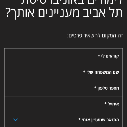
תל אביב מעניינים אותך?
זה המקום להשאיר פרטים:
קוראים לי *
שם המשפחה שלי *
מספר טלפון *
אימייל *
התואר שמעניין אותי *