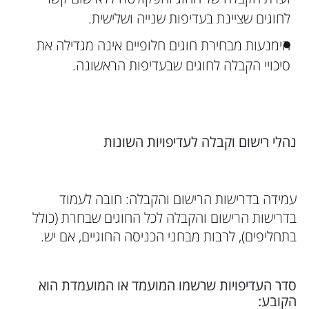
לחוגים שציינת בעדיפות שנייה ושלישית.
הימנעות מבחירת חוגים חלופיים אינה מגדילה את
סיכויי הקבלה לחוגים שבעדיפות הראשונה.
נהלי רישום וקבלה לעדיפויות השונות
עמידה בדרישות הרישום והקבלה: חובה לעמוד
בדרישות הרישום והקבלה לכל החוגים שבחרת (כולל
בתחליפים), לרבות מבחני הכניסה החוגיים, אם יש.
סדר העדיפויות שרשמו המועמד או המועמדת הוא
הקובע: