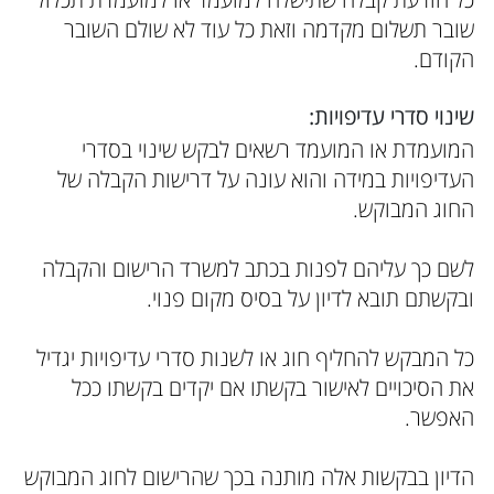
שובר תשלום מקדמה וזאת כל עוד לא שולם השובר
הקודם.
שינוי סדרי עדיפויות:
המועמדת או המועמד רשאים לבקש שינוי בסדרי
העדיפויות במידה והוא עונה על דרישות הקבלה של
החוג המבוקש.
לשם כך עליהם לפנות בכתב למשרד הרישום והקבלה
ובקשתם תובא לדיון על בסיס מקום פנוי.
כל המבקש להחליף חוג או לשנות סדרי עדיפויות יגדיל
את הסיכויים לאישור בקשתו אם יקדים בקשתו ככל
האפשר.
הדיון בבקשות אלה מותנה בכך שהרישום לחוג המבוקש