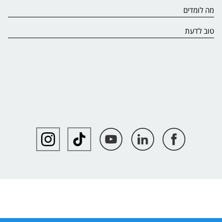
מה לומדים
טוב לדעת