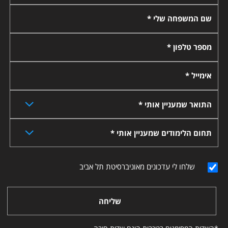
שם המשפחה שלי *
מספר טלפון *
אימייל *
התואר שמעניין אותי *
תחום הלימודים שמעניין אותי *
שלחו לי עדכונים מאוניברסיטת תל אביב
שליחה