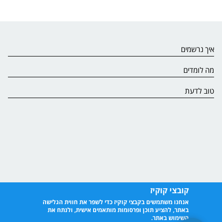
איך נרשמים
מה לומדים
טוב לדעת
קובצי קוקיז
אנחנו משתמשים בקבצי קוקיז כדי לשפר את חווית הגלישה
באתר, להציע תוכן ופרסומות מותאמים אישית, ולנתח את
השימוש באתר.