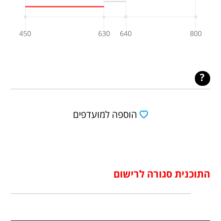
450
630
640
800
הוספה למועדפים
התוכנית סגורה לרישום