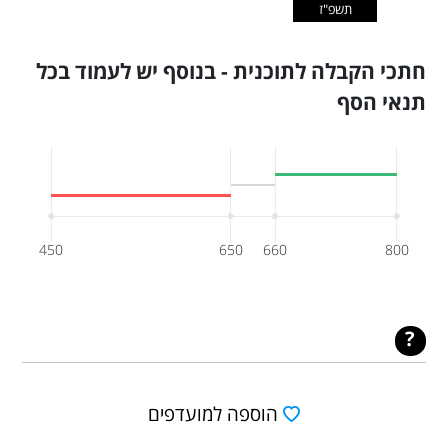
תשפ"ז
חתכי הקבלה לתוכנית - בנוסף יש לעמוד בכל
תנאי הסף
450
650
660
800
הוספה למועדפים