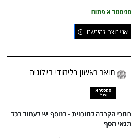
סמסטר א פתוח
אני רוצה להירשם
תואר ראשון בלימודי ביולוגיה
סמסטר א
תשפ"ז
חתכי הקבלה לתוכנית - בנוסף יש לעמוד בכל
תנאי הסף