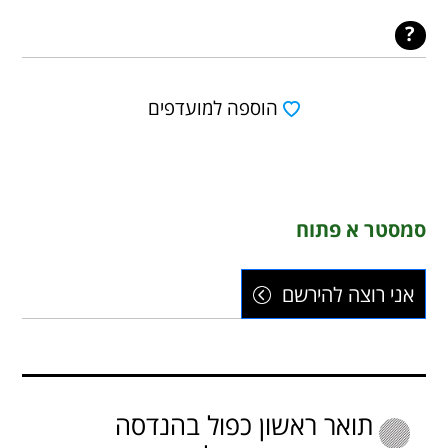
הוספה למועדפים
סמסטר א פתוח
אני רוצה להירשם
תואר ראשון כפול בהנדסה