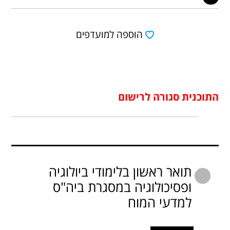
הוספה למועדפים
התוכנית סגורה לרישום
תואר ראשון בלימודי ביולוגיה
ופסיכולוגיה במסגרת ביה"ס
למדעי המוח