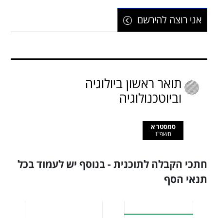
אני רוצה להירשם
תואר ראשון ביולוגיה
וביוטכנולוגיה
סמסטר א
תשפ"ז
חתכי הקבלה לתוכנית - בנוסף יש לעמוד בכל
תנאי הסף