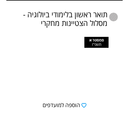
תואר ראשון בלימודי ביולוגיה -
מסלול הצטיינות מחקרי
סמסטר א
תשפ"ז
הוספה למועדפים