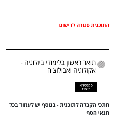
התוכנית סגורה לרישום
תואר ראשון בלימודי ביולוגיה -
אקולוגיה ואבולוציה
סמסטר א
תשפ"ז
חתכי הקבלה לתוכנית - בנוסף יש לעמוד בכל
תנאי הסף