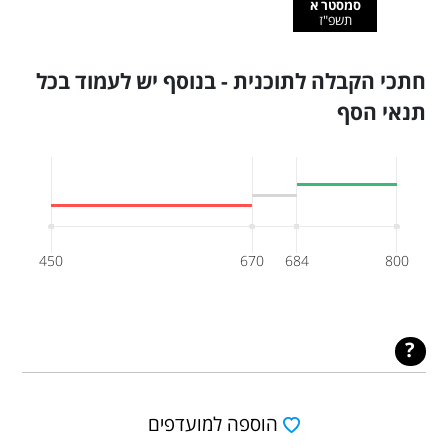
סמסטר א
תשפ"ז
חתכי הקבלה לתוכנית - בנוסף יש לעמוד בכל
תנאי הסף
450
670
684
800
הוספה למועדפים