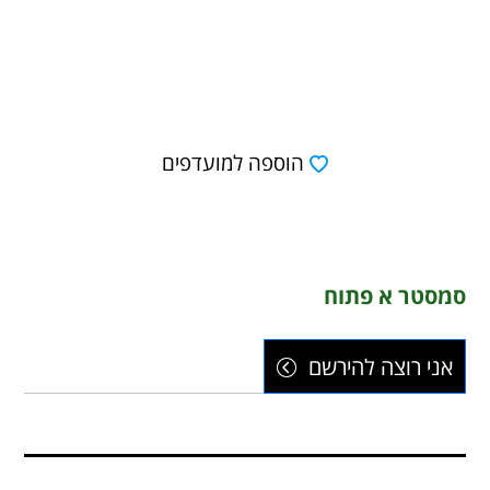
הוספה למועדפים
סמסטר א פתוח
אני רוצה להירשם