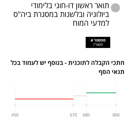
תואר ראשון דו-חוגי בלימודי
ביולוגיה ובלשנות במסגרת ביה"ס
למדעי המוח
סמסטר א
תשפ"ז
חתכי הקבלה לתוכנית - בנוסף יש לעמוד בכל
תנאי הסף
450
670
680
800