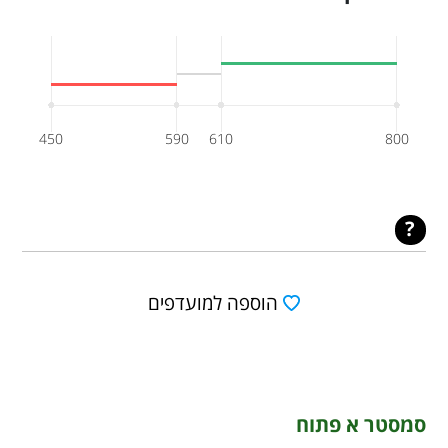
450
590
610
800
הוספה למועדפים
סמסטר א פתוח