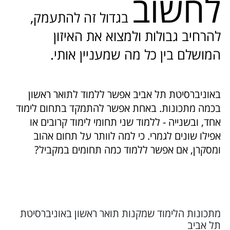
לחשוב
בגדול זה להתעמק,
להרחיב גבולות ולמצוא את האיזון
המושלם בין כל מה שמעניין אותי.
באוניברסיטת תל אביב אפשר ללמוד לתואר ראשון
בכמה מתכונות. באחת אפשר להתמקד בתחום לימוד
אחד, ובשנייה - ללמוד שני תחומי לימוד קרובים או
אפילו שונים לגמרי. כי למה לוותר על תחום אהוב
ומסקרן, אם אפשר ללמוד כמה תחומים במקביל?
מתכונות הלימוד שמקנות תואר ראשון באוניברסיטת
תל אביב