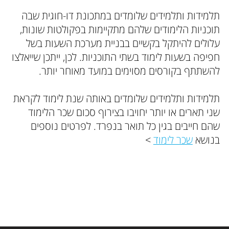
תלמידות ותלמידים שלומדים במתכונת דו-חוגית שבה
תוכניות הלימודים שלהם מתקיימות בפקולטות שונות,
עלולים להיתקל בקשיים בבניית מערכת השעות בשל
חפיפה בשעות לימוד בשתי התוכניות. לכן, ייתכן שייאלצו
להשתתף בקורסים מסוימים במועד מאוחר יותר.
תלמידות ותלמידים שלומדים באותה שנת לימוד לקראת
שני תארים או יותר יחויבו בצירוף סכום שכר הלימוד
שהם חייבים בגין כל תואר בנפרד. לפרטים נוספים
בנושא
שכר לימוד
>