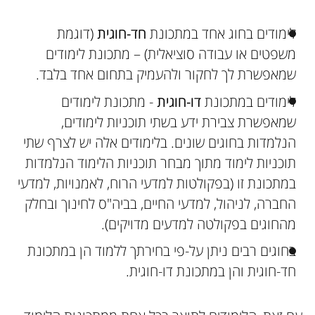
לימודים בחוג אחד במתכונת
חד-חוגית
(דוגמת
משפטים או עבודה סוציאלית) – מתכונת לימודים
שמאפשרת לך לחקור ולהעמיק בתחום אחד בלבד.
לימודים במתכונת
דו-חוגית
- מתכונת לימודים
שמאפשרת צבירת ידע בשתי תוכניות לימודים,
הנלמדות בחוגים שונים. בלימודים אלה יש לצרף שתי
תוכניות לימוד מתוך מבחר תוכניות הלימוד הנלמדות
במתכונת זו (בפקולטות למדעי הרוח, לאמנויות, למדעי
החברה, לניהול, למדעי החיים, בביה"ס לחינוך ובחלק
מהחוגים בפקולטה למדעים מדויקים).
בחוגים רבים ניתן על-פי בחירתך ללמוד הן במתכונת
חד-חוגית והן במתכונת דו-חוגית.