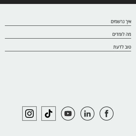
איך נרשמים
מה לומדים
טוב לדעת