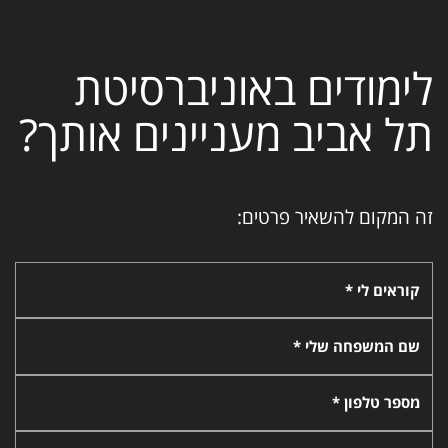
לימודים באוניברסיטת
תל אביב מעניינים אותך?
זה המקום להשאיר פרטים:
קוראים לי *
שם המשפחה שלי *
מספר טלפון *