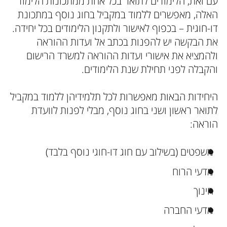
עם זאת, הלימודים לתואר בכל אחת ממתכונות הלימוד
האלה, מאפשרים ללמוד במקביל בחוג נוסף במתכונת
דו-חוגית – בכפוף לאישור ולתקנון הלימודים בכל יחידה.
את הבקשה יש להפנות בכתב אל ועדות ההוראה
ולהמציא את אישורי ועדות ההוראה למשרד הרישום
והקבלה לפני תחילת שנת הלימודים.
היחידות הבאות מאפשרות לכל תלמידיהן ללמוד במקביל
לתואר ראשון ושני בחוג נוסף, מבלי לפנות לוועדת
הוראה:
משפטים (בשילוב עם חוג דו-חוגי נוסף בלבד)
מדעי הרוח
חינוך
מדעי החברה