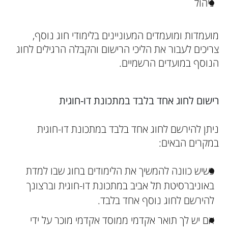
ניהול
מועמדות ומועמדים המעוניינים בלימודי חוג נוסף,
צריכים לעבור את הליכי הרישום והקבלה הרגילים לחוג
הנוסף במועדים הרשמיים.
רישום לחוג אחד בלבד במתכונת דו-חוגית
ניתן להירשם לחוג אחד בלבד במתכונת דו-חוגית
במקרים הבאים:
כשיש כוונה להמשיך את הלימודים בחוג שבו למדת
באוניברסיטת תל אביב במתכונת דו-חוגית וברצונך
להירשם לחוג נוסף אחד בלבד.
אם יש לך תואר אקדמי ממוסד אקדמי מוכר על ידי