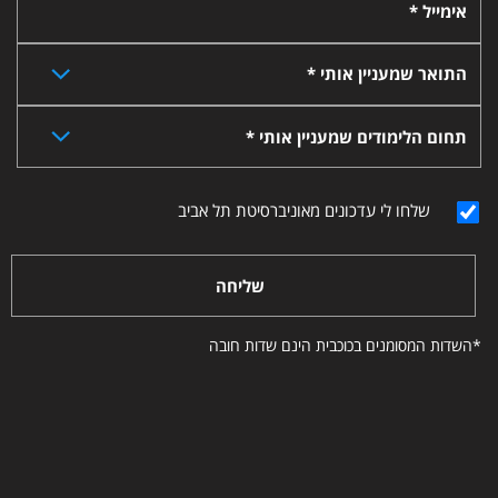
אימייל *
התואר שמעניין אותי *
תחום הלימודים שמעניין אותי *
שלחו לי עדכונים מאוניברסיטת תל אביב
שליחה
*השדות המסומנים בכוכבית הינם שדות חובה